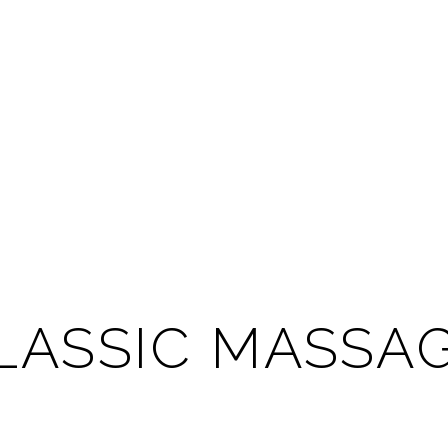
LASSIC MASSA