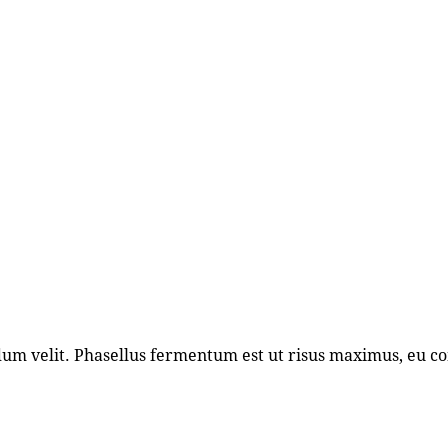
ndum velit. Phasellus fermentum est ut risus maximus, eu 