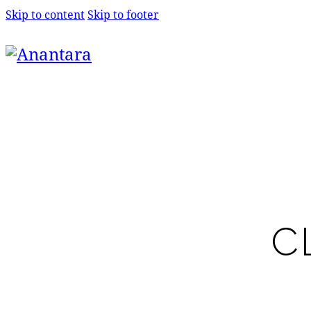
Skip to content
Skip to footer
C