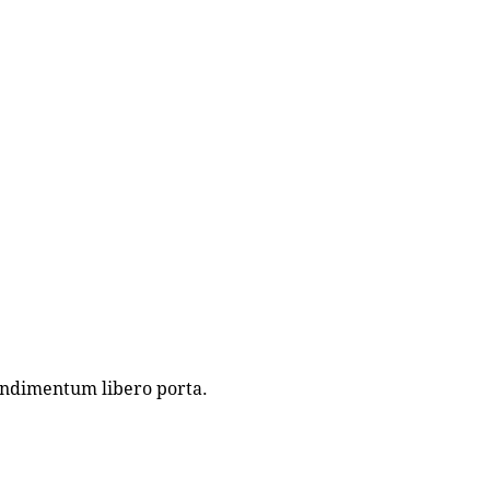
condimentum libero porta.