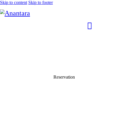
Skip to content
Skip to footer
Reservation