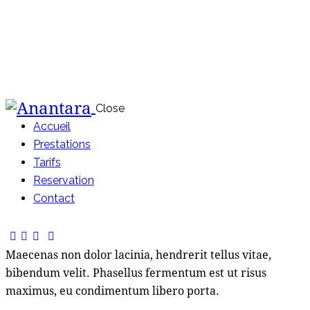
Close
Accueil
Prestations
Tarifs
Reservation
Contact
Maecenas non dolor lacinia, hendrerit tellus vitae,
bibendum velit. Phasellus fermentum est ut risus
maximus, eu condimentum libero porta.