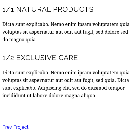
1/1 NATURAL PRODUCTS
Dicta sunt explicabo. Nemo enim ipsam voluptatem quia
voluptas sit aspernatur aut odit aut fugit, sed dolore sed
do magna quia.
1/2 EXCLUSIVE CARE
Dicta sunt explicabo. Nemo enim ipsam voluptatem quia
voluptas sit aspernatur aut odit aut fugit, sed quia. Dicta
sunt explicabo. Adipiscing elit, sed do eiusmod tempor
incididunt ut labore dolore magna aliqua.
NAVIGATION
Prev Project