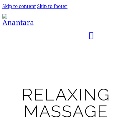
Skip to content
Skip to footer
RELAXING
MASSAGE