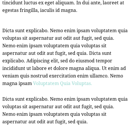
tincidunt luctus ex eget aliquam. In dui ante, laoreet at
egestas fringilla, iaculis id magna.
Dicta sunt explicabo. Nemo enim ipsam voluptatem quia
voluptas sit aspernatur aut odit aut fugit, sed quia.
Nemo enim ipsam voluptatem quia voluptas sit
aspernatur aut odit aut fugit, sed quia. Dicta sunt
explicabo. Adipiscing elit, sed do eiusmod tempor
incididunt ut labore et dolore magna aliqua. Ut enim ad
veniam quis nostrud exercitation enim ullamco. Nemo
magna ipsam
Voluptatem Quia Voluptas.
Dicta sunt explicabo. Nemo enim ipsam voluptatem quia
voluptas sit aspernatur aut odit aut fugit, sed quia.
Nemo enim ipsam voluptatem quia voluptas sit
aspernatur aut odit aut fugit, sed quia.