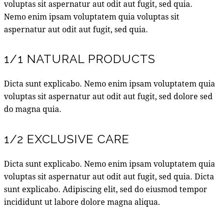
voluptas sit aspernatur aut odit aut fugit, sed quia.
Nemo enim ipsam voluptatem quia voluptas sit
aspernatur aut odit aut fugit, sed quia.
1/1 NATURAL PRODUCTS
Dicta sunt explicabo. Nemo enim ipsam voluptatem quia
voluptas sit aspernatur aut odit aut fugit, sed dolore sed
do magna quia.
1/2 EXCLUSIVE CARE
Dicta sunt explicabo. Nemo enim ipsam voluptatem quia
voluptas sit aspernatur aut odit aut fugit, sed quia. Dicta
sunt explicabo. Adipiscing elit, sed do eiusmod tempor
incididunt ut labore dolore magna aliqua.