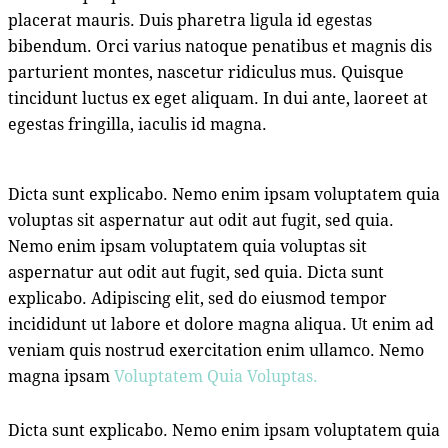
placerat mauris. Duis pharetra ligula id egestas
bibendum. Orci varius natoque penatibus et magnis dis
parturient montes, nascetur ridiculus mus. Quisque
tincidunt luctus ex eget aliquam. In dui ante, laoreet at
egestas fringilla, iaculis id magna.
Dicta sunt explicabo. Nemo enim ipsam voluptatem quia
voluptas sit aspernatur aut odit aut fugit, sed quia.
Nemo enim ipsam voluptatem quia voluptas sit
aspernatur aut odit aut fugit, sed quia. Dicta sunt
explicabo. Adipiscing elit, sed do eiusmod tempor
incididunt ut labore et dolore magna aliqua. Ut enim ad
veniam quis nostrud exercitation enim ullamco. Nemo
magna ipsam
Voluptatem Quia Voluptas.
Dicta sunt explicabo. Nemo enim ipsam voluptatem quia