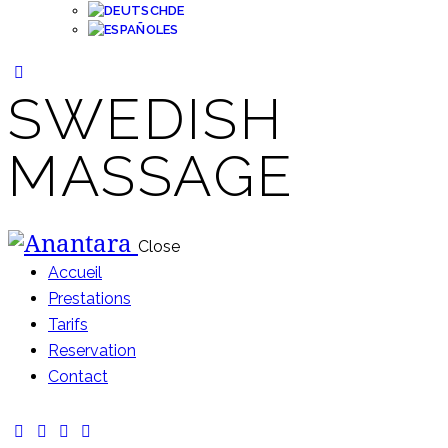
DE
ES
SWEDISH
MASSAGE
Close
Accueil
Prestations
Tarifs
Reservation
Contact