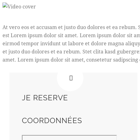
At vero eos et accusam et justo duo dolores et ea rebum. 
est Lorem ipsum dolor sit amet. Lorem ipsum dolor sit am
eirmod tempor invidunt ut labore et dolore magna aliquy
et justo duo dolores et ea rebum. Stet clita kasd gubergr
amet. Lorem ipsum dolor sit amet, consetetur sadipscing e
JE RESERVE
COORDONNÉES