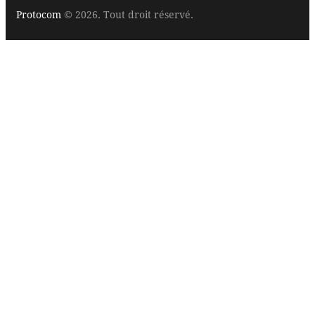
Protocom
© 2026. Tout droit réservé.