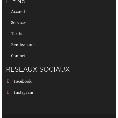
LIENS
Accueil
Services
Tarifs
Rendez-vous
Contact
RESEAUX SOCIAUX
Facebook
Instagram