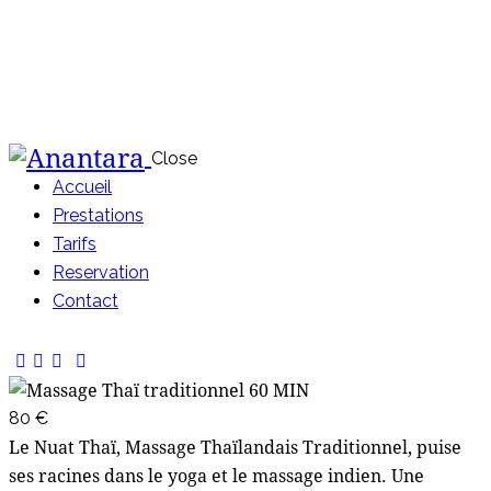
Close
Accueil
Prestations
Tarifs
Reservation
Contact
80 €
Le Nuat Thaï, Massage Thaïlandais Traditionnel, puise
ses racines dans le yoga et le massage indien. Une