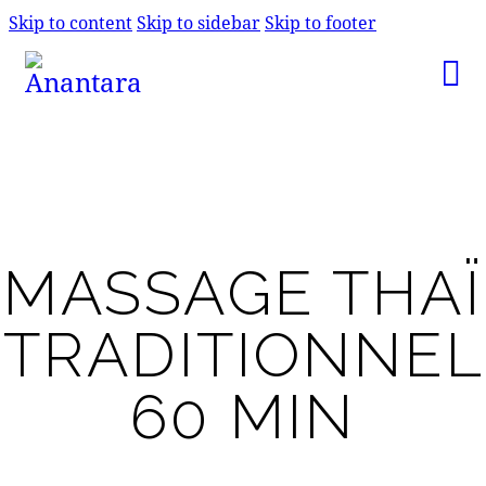
Skip to content
Skip to sidebar
Skip to footer
MASSAGE THAÏ
TRADITIONNEL
60 MIN