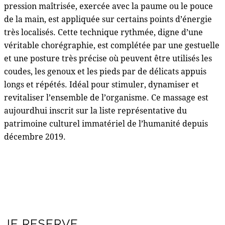
pression maîtrisée, exercée avec la paume ou le pouce
de la main, est appliquée sur certains points d’énergie
très localisés. Cette technique rythmée, digne d’une
véritable chorégraphie, est complétée par une gestuelle
et une posture très précise où peuvent être utilisés les
coudes, les genoux et les pieds par de délicats appuis
longs et répétés. Idéal pour stimuler, dynamiser et
revitaliser l’ensemble de l’organisme. Ce massage est
aujourdhui inscrit sur la liste représentative du
patrimoine culturel immatériel de l’humanité depuis
décembre 2019.
JE RESERVE