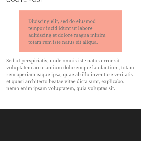
Dipiscing elit, sed do eiusmod
tempor incid idunt ut labore
adipiscing et dolore magna minim
totam rem iste natus sit aliqua.
Sed ut perspiciatis, unde omnis iste natus error sit
voluptatem accusantium doloremque laudantium, totam
rem aperiam eaque ipsa, quae ab illo inventore veritatis
et quasi architecto beatae vitae dicta sunt, explicabo.
nemo enim ipsam voluptatem, quia voluptas sit.