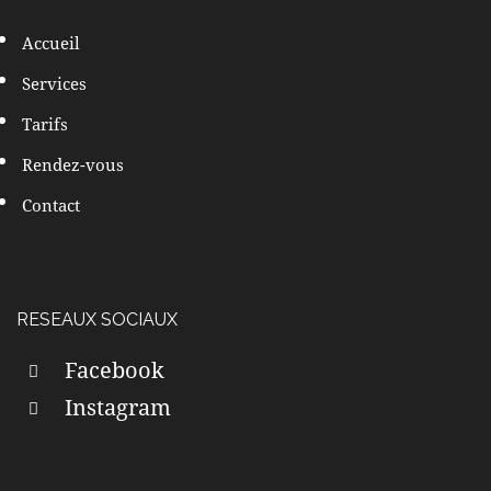
Accueil
Services
Tarifs
Rendez-vous
Contact
RESEAUX SOCIAUX
Facebook
Instagram