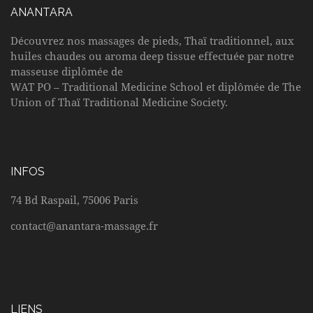
ANANTARA
Découvrez nos massages de pieds, Thaï traditionnel, aux
huiles chaudes ou aroma deep tissue effectuée par notre
masseuse diplômée de
WAT PO – Traditional Medicine School et diplômée de The
Union of Thaï Traditional Medicine Society.
INFOS
74 Bd Raspail, 75006 Paris
contact@anantara-massage.fr
LIENS