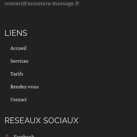
contact@anantara-massage.fr
LIENS
Accueil
Services
Tarifs
Rendez-vous
Contact
RESEAUX SOCIAUX
Facebook