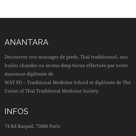
ANANTARA
Découvrez nos massages de pieds, Thaï traditionnel, aux
huiles chaudes ou aroma deep tissue effectuée par notre
masseuse diplômée de
WAT PO – Traditional Medicine School et diplômée de The
Union of Thaï Traditional Medicine Society.
INFOS
74 Bd Raspail, 75006 Paris