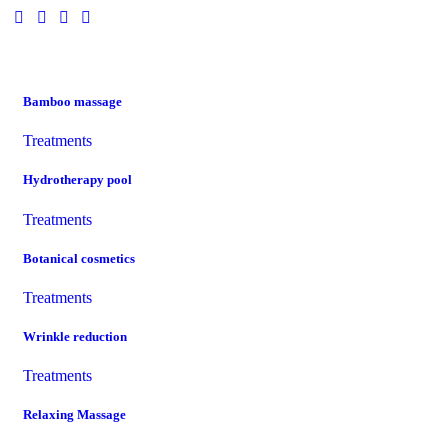
Bamboo massage
Treatments
Hydrotherapy pool
Treatments
Botanical cosmetics
Treatments
Wrinkle reduction
Treatments
Relaxing Massage