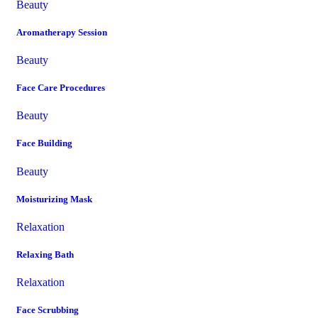
Beauty
Aromatherapy Session
Beauty
Face Care Procedures
Beauty
Face Building
Beauty
Moisturizing Mask
Relaxation
Relaxing Bath
Relaxation
Face Scrubbing