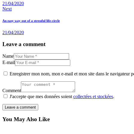
21/04/2020
Next
An easy way out of a stressful life-circle
21/04/2020
Leave a comment
Name
E-mail
Enregistrer mon nom, mon e-mail et mon site dans le navigateur
Comment
J'accepte que mes données soient
collectées et stockées
.
You May Also Like