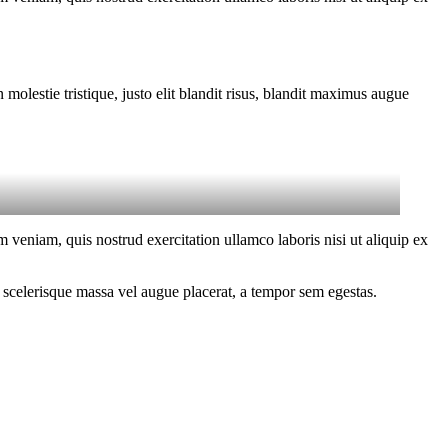
molestie tristique, justo elit blandit risus, blandit maximus augue
 veniam, quis nostrud exercitation ullamco laboris nisi ut aliquip ex
 scelerisque massa vel augue placerat, a tempor sem egestas.