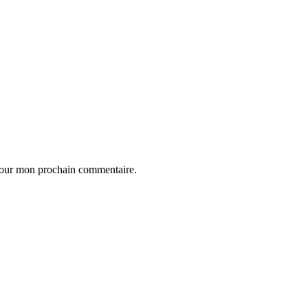
 pour mon prochain commentaire.