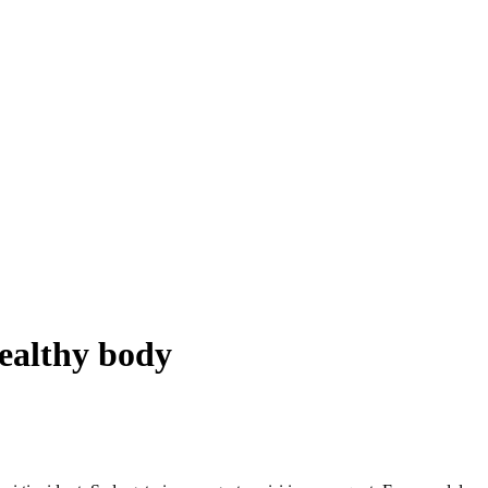
 healthy body