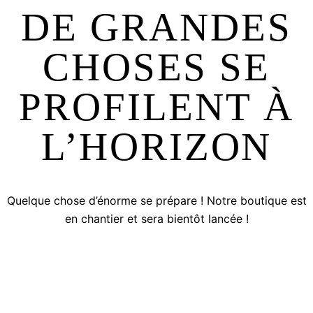
DE GRANDES
CHOSES SE
PROFILENT À
L’HORIZON
Quelque chose d’énorme se prépare ! Notre boutique est
en chantier et sera bientôt lancée !