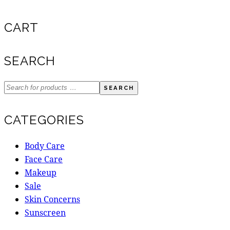
CART
SEARCH
SEARCH
CATEGORIES
Body Care
Face Care
Makeup
Sale
Skin Concerns
Sunscreen