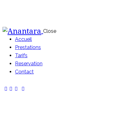
Close
Accueil
Prestations
Tarifs
Reservation
Contact