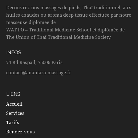
Découvrez nos massages de pieds, Thaï traditionnel, aux
huiles chaudes ou aroma deep tissue effectuée par notre
masseuse diplômée de
WAT PO – Traditional Medicine School et diplômée de
The Union of Thaï Traditional Medicine Society.
INFOS
74 Bd Raspail, 75006 Paris
contact@anantara-massage.fr
LIENS
Accueil
Services
Tarifs
Rendez-vous