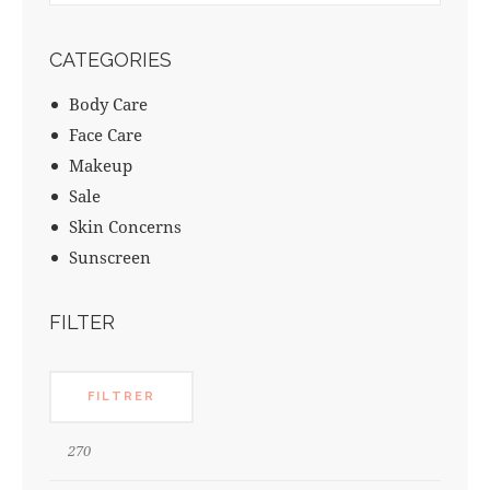
CATEGORIES
Body Care
Face Care
Makeup
Sale
Skin Concerns
Sunscreen
FILTER
FILTRER