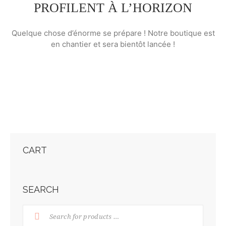
PROFILENT À L’HORIZON
Quelque chose d’énorme se prépare ! Notre boutique est
en chantier et sera bientôt lancée !
CART
SEARCH