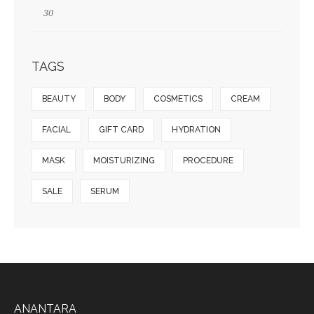
TAGS
BEAUTY
BODY
COSMETICS
CREAM
FACIAL
GIFT CARD
HYDRATION
MASK
MOISTURIZING
PROCEDURE
SALE
SERUM
ANANTARA