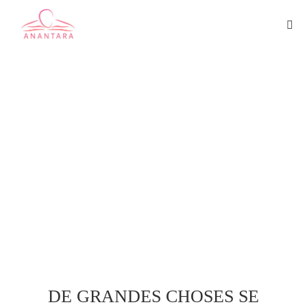
HYDRATION
DE GRANDES CHOSES SE