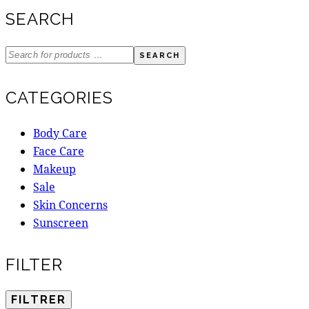
SEARCH
SEARCH
CATEGORIES
Body Care
Face Care
Makeup
Sale
Skin Concerns
Sunscreen
FILTER
FILTRER