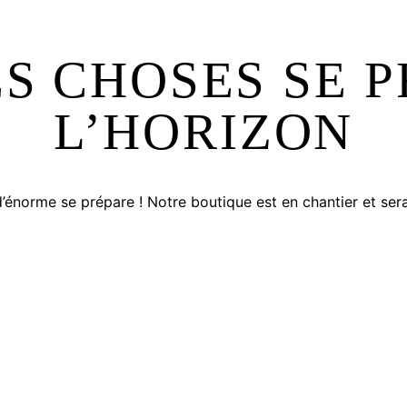
S CHOSES SE P
L’HORIZON
énorme se prépare ! Notre boutique est en chantier et sera