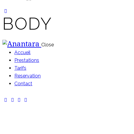
BODY
Close
Accueil
Prestations
Tarifs
Reservation
Contact